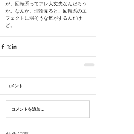
が、回転系ってアレ大丈夫なんだろう
か。なんか、理論見ると、回転系のエ
フェクトに弱そうな気がするんだけ
ど。
コメント
コメントを追加…