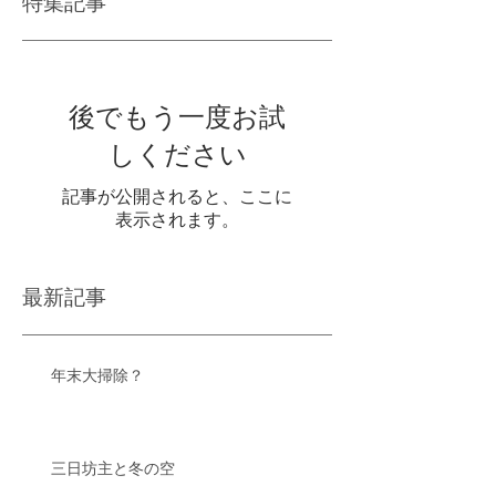
特集記事
後でもう一度お試
しください
記事が公開されると、ここに
表示されます。
最新記事
年末大掃除？
三日坊主と冬の空